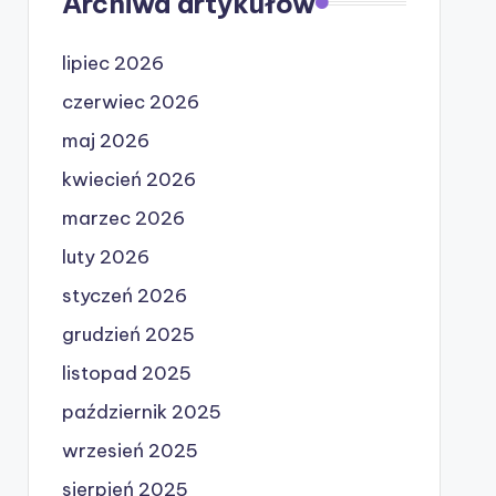
Archiwa artykułów
lipiec 2026
czerwiec 2026
maj 2026
kwiecień 2026
marzec 2026
luty 2026
styczeń 2026
grudzień 2025
listopad 2025
październik 2025
wrzesień 2025
sierpień 2025