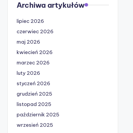
Archiwa artykułów
lipiec 2026
czerwiec 2026
maj 2026
kwiecień 2026
marzec 2026
luty 2026
styczeń 2026
grudzień 2025
listopad 2025
październik 2025
wrzesień 2025