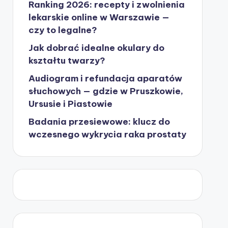
Ranking 2026: recepty i zwolnienia
lekarskie online w Warszawie —
czy to legalne?
Jak dobrać idealne okulary do
kształtu twarzy?
Audiogram i refundacja aparatów
słuchowych — gdzie w Pruszkowie,
Ursusie i Piastowie
Badania przesiewowe: klucz do
wczesnego wykrycia raka prostaty