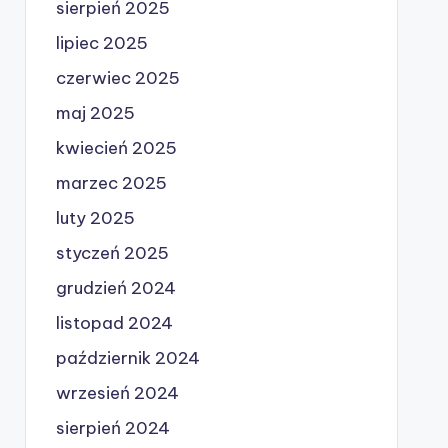
sierpień 2025
lipiec 2025
czerwiec 2025
maj 2025
kwiecień 2025
marzec 2025
luty 2025
styczeń 2025
grudzień 2024
listopad 2024
październik 2024
wrzesień 2024
sierpień 2024