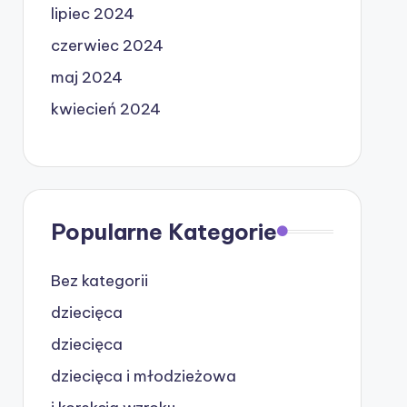
lipiec 2024
czerwiec 2024
maj 2024
kwiecień 2024
Popularne Kategorie
Bez kategorii
dziecięca
dziecięca
dziecięca i młodzieżowa