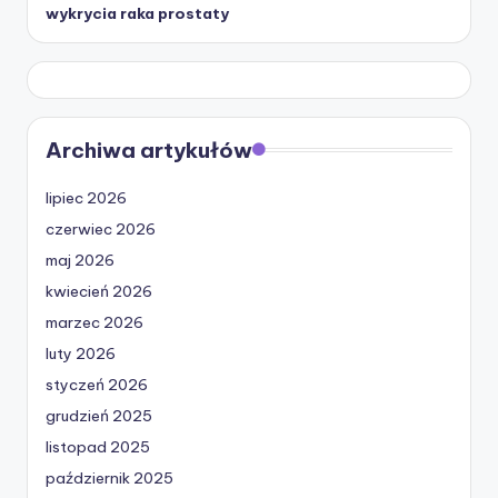
wykrycia raka prostaty
Archiwa artykułów
lipiec 2026
czerwiec 2026
maj 2026
kwiecień 2026
marzec 2026
luty 2026
styczeń 2026
grudzień 2025
listopad 2025
październik 2025