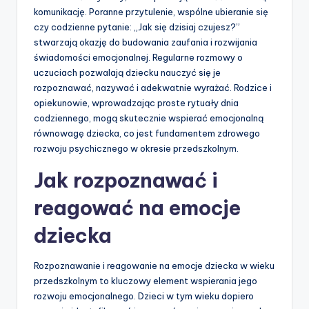
komunikację. Poranne przytulenie, wspólne ubieranie się
czy codzienne pytanie: „Jak się dzisiaj czujesz?”
stwarzają okazję do budowania zaufania i rozwijania
świadomości emocjonalnej. Regularne rozmowy o
uczuciach pozwalają dziecku nauczyć się je
rozpoznawać, nazywać i adekwatnie wyrażać. Rodzice i
opiekunowie, wprowadzając proste rytuały dnia
codziennego, mogą skutecznie wspierać emocjonalną
równowagę dziecka, co jest fundamentem zdrowego
rozwoju psychicznego w okresie przedszkolnym.
Jak rozpoznawać i
reagować na emocje
dziecka
Rozpoznawanie i reagowanie na emocje dziecka w wieku
przedszkolnym to kluczowy element wspierania jego
rozwoju emocjonalnego. Dzieci w tym wieku dopiero