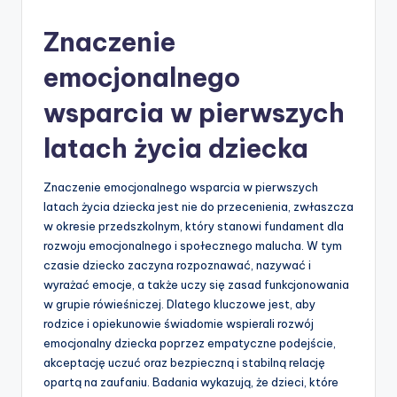
by
Znaczenie
emocjonalnego
wsparcia w pierwszych
latach życia dziecka
Znaczenie emocjonalnego wsparcia w pierwszych
latach życia dziecka jest nie do przecenienia, zwłaszcza
w okresie przedszkolnym, który stanowi fundament dla
rozwoju emocjonalnego i społecznego malucha. W tym
czasie dziecko zaczyna rozpoznawać, nazywać i
wyrażać emocje, a także uczy się zasad funkcjonowania
w grupie rówieśniczej. Dlatego kluczowe jest, aby
rodzice i opiekunowie świadomie wspierali rozwój
emocjonalny dziecka poprzez empatyczne podejście,
akceptację uczuć oraz bezpieczną i stabilną relację
opartą na zaufaniu. Badania wykazują, że dzieci, które