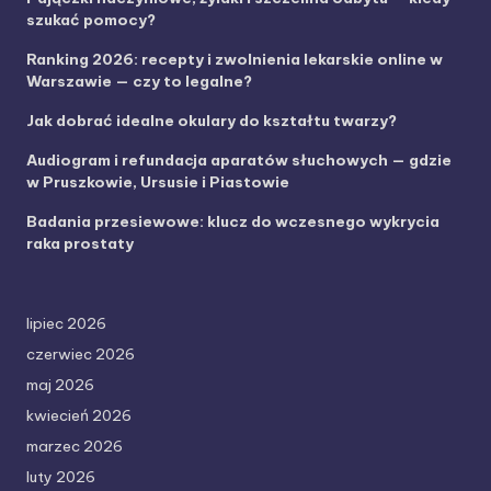
szukać pomocy?
Ranking 2026: recepty i zwolnienia lekarskie online w
Warszawie — czy to legalne?
Jak dobrać idealne okulary do kształtu twarzy?
Audiogram i refundacja aparatów słuchowych — gdzie
w Pruszkowie, Ursusie i Piastowie
Badania przesiewowe: klucz do wczesnego wykrycia
raka prostaty
lipiec 2026
czerwiec 2026
maj 2026
kwiecień 2026
marzec 2026
luty 2026