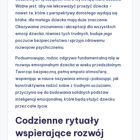
Ważne jest, aby nie lekceważyć przeżyć dziecka –
nawet te, które z perspektywy dorosłego wydają się
błahe, dla małego dziecka mają duże znaczenie.
Okazywanie zrozumienia i akceptacji dla wszystkich
emocji dziecka, również tych trudnych, buduje jego
poczucie bezpieczeństwa i sprzyja zdrowemu
rozwojowi psychicznemu.
Podsumowując, rodzic odgrywa fundamentalną rolę w
rozwoju emocjonalnym dziecka w wieku przedszkolnym.
Tworząc bezpieczną, pełną empatii atmosferę,
wspierając w nauce nazywania emocji i pokazując, jak
konstruktywnie radzić sobie z trudnymi uczuciami,
przyczynia się do budowania solidnych podstaw
inteligencji emocjonalnej, które będą służyć dziecku
przez całe życie.
Codzienne rytuały
wspierające rozwój