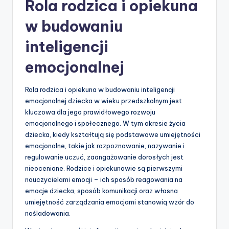
Rola rodzica i opiekuna
w budowaniu
inteligencji
emocjonalnej
Rola rodzica i opiekuna w budowaniu inteligencji
emocjonalnej dziecka w wieku przedszkolnym jest
kluczowa dla jego prawidłowego rozwoju
emocjonalnego i społecznego. W tym okresie życia
dziecka, kiedy kształtują się podstawowe umiejętności
emocjonalne, takie jak rozpoznawanie, nazywanie i
regulowanie uczuć, zaangażowanie dorosłych jest
nieocenione. Rodzice i opiekunowie są pierwszymi
nauczycielami emocji – ich sposób reagowania na
emocje dziecka, sposób komunikacji oraz własna
umiejętność zarządzania emocjami stanowią wzór do
naśladowania.