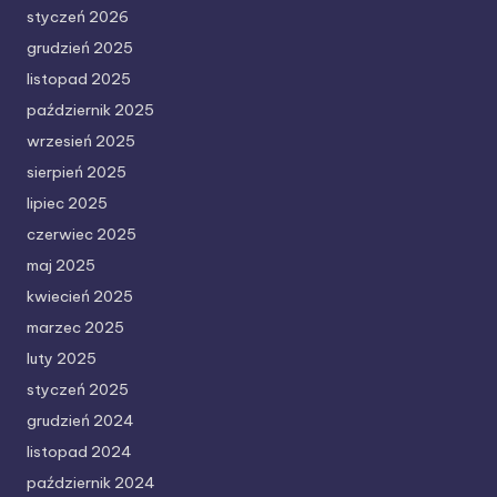
styczeń 2026
grudzień 2025
listopad 2025
październik 2025
wrzesień 2025
sierpień 2025
lipiec 2025
czerwiec 2025
maj 2025
kwiecień 2025
marzec 2025
luty 2025
styczeń 2025
grudzień 2024
listopad 2024
październik 2024