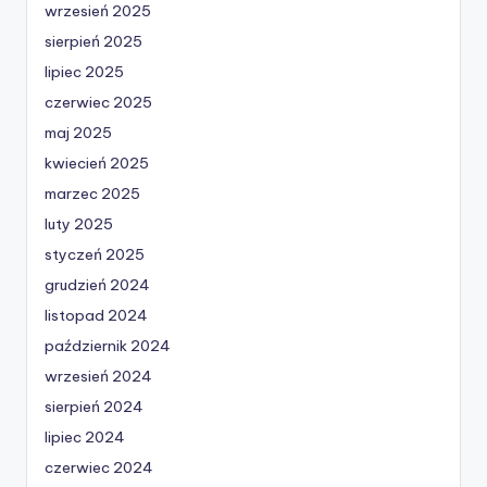
wrzesień 2025
sierpień 2025
lipiec 2025
czerwiec 2025
maj 2025
kwiecień 2025
marzec 2025
luty 2025
styczeń 2025
grudzień 2024
listopad 2024
październik 2024
wrzesień 2024
sierpień 2024
lipiec 2024
czerwiec 2024