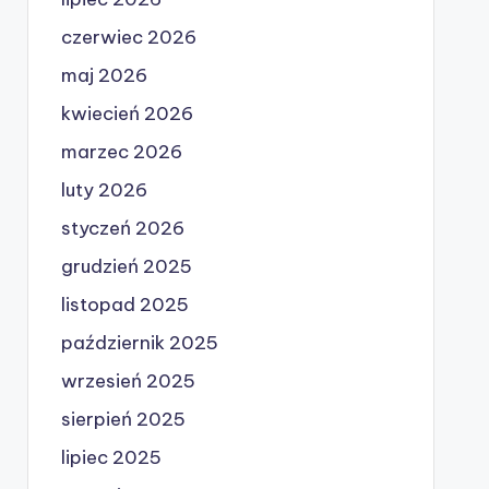
czerwiec 2026
maj 2026
kwiecień 2026
marzec 2026
luty 2026
styczeń 2026
grudzień 2025
listopad 2025
październik 2025
wrzesień 2025
sierpień 2025
lipiec 2025