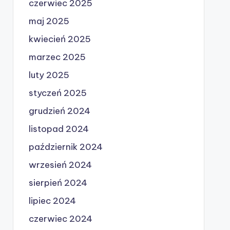
czerwiec 2025
maj 2025
kwiecień 2025
marzec 2025
luty 2025
styczeń 2025
grudzień 2024
listopad 2024
październik 2024
wrzesień 2024
sierpień 2024
lipiec 2024
czerwiec 2024