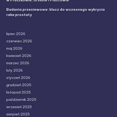
w Pruszkowie, Ursusie i Piastowie
Badania przesiewowe: klucz do wczesnego wykrycia
raka prostaty
lipiec 2026
czerwiec 2026
maj 2026
kwiecień 2026
marzec 2026
luty 2026
styczeń 2026
grudzień 2025
listopad 2025
październik 2025
wrzesień 2025
sierpień 2025