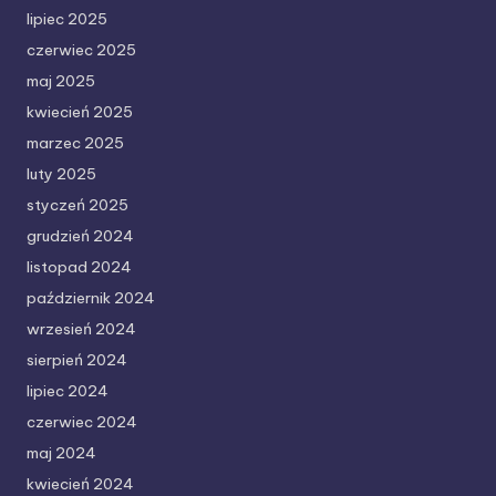
lipiec 2025
czerwiec 2025
maj 2025
kwiecień 2025
marzec 2025
luty 2025
styczeń 2025
grudzień 2024
listopad 2024
październik 2024
wrzesień 2024
sierpień 2024
lipiec 2024
czerwiec 2024
maj 2024
kwiecień 2024