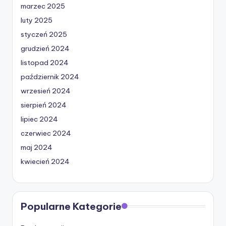
marzec 2025
luty 2025
styczeń 2025
grudzień 2024
listopad 2024
październik 2024
wrzesień 2024
sierpień 2024
lipiec 2024
czerwiec 2024
maj 2024
kwiecień 2024
Popularne Kategorie