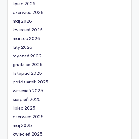
lipiec 2026
czerwiec 2026
maj 2026
kwiecień 2026
marzec 2026
luty 2026
styczeń 2026
grudzień 2025
listopad 2025
październik 2025
wrzesień 2025
sierpień 2025
lipiec 2025
czerwiec 2025
maj 2025
kwiecień 2025