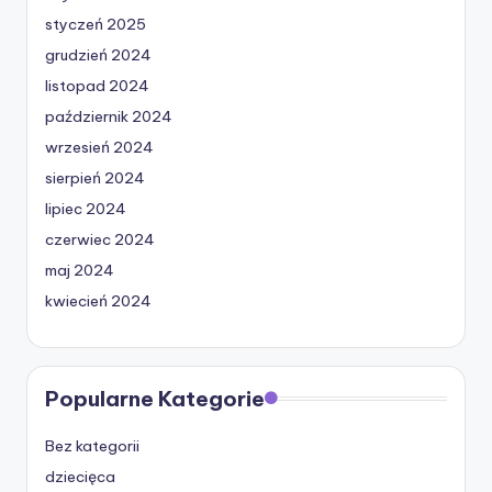
styczeń 2025
grudzień 2024
listopad 2024
październik 2024
wrzesień 2024
sierpień 2024
lipiec 2024
czerwiec 2024
maj 2024
kwiecień 2024
Popularne Kategorie
Bez kategorii
dziecięca