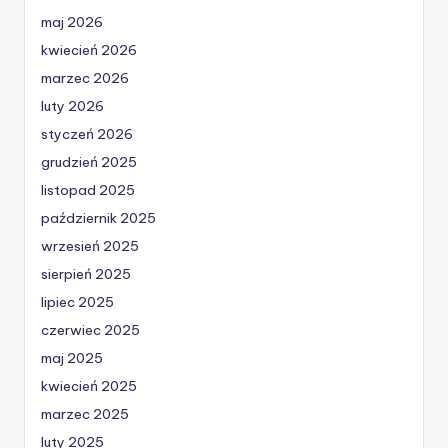
maj 2026
kwiecień 2026
marzec 2026
luty 2026
styczeń 2026
grudzień 2025
listopad 2025
październik 2025
wrzesień 2025
sierpień 2025
lipiec 2025
czerwiec 2025
maj 2025
kwiecień 2025
marzec 2025
luty 2025