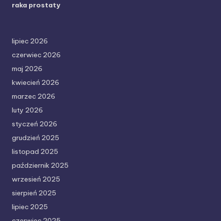
raka prostaty
lipiec 2026
czerwiec 2026
maj 2026
kwiecień 2026
marzec 2026
luty 2026
styczeń 2026
grudzień 2025
listopad 2025
październik 2025
wrzesień 2025
sierpień 2025
lipiec 2025
czerwiec 2025