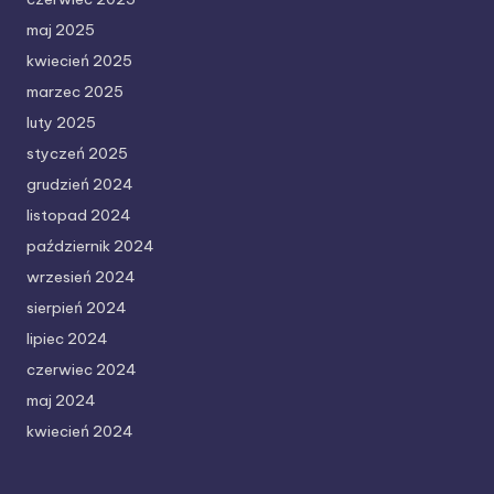
maj 2025
kwiecień 2025
marzec 2025
luty 2025
styczeń 2025
grudzień 2024
listopad 2024
październik 2024
wrzesień 2024
sierpień 2024
lipiec 2024
czerwiec 2024
maj 2024
kwiecień 2024