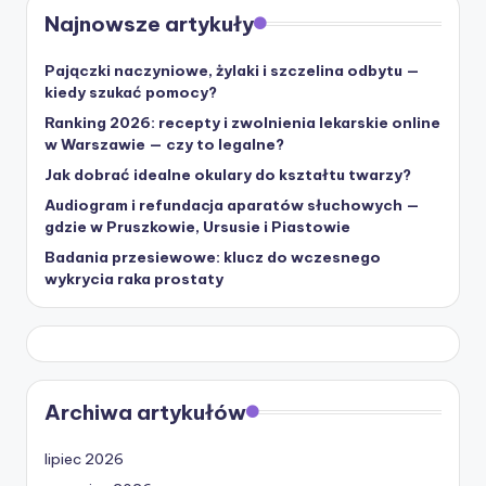
Najnowsze artykuły
Pajączki naczyniowe, żylaki i szczelina odbytu —
kiedy szukać pomocy?
Ranking 2026: recepty i zwolnienia lekarskie online
w Warszawie — czy to legalne?
Jak dobrać idealne okulary do kształtu twarzy?
Audiogram i refundacja aparatów słuchowych —
gdzie w Pruszkowie, Ursusie i Piastowie
Badania przesiewowe: klucz do wczesnego
wykrycia raka prostaty
Archiwa artykułów
lipiec 2026