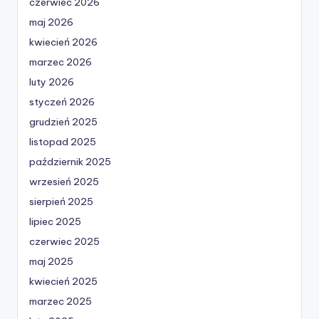
czerwiec 2026
maj 2026
kwiecień 2026
marzec 2026
luty 2026
styczeń 2026
grudzień 2025
listopad 2025
październik 2025
wrzesień 2025
sierpień 2025
lipiec 2025
czerwiec 2025
maj 2025
kwiecień 2025
marzec 2025