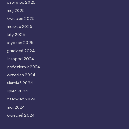
czerwiec 2025
maj 2025
kwiecień 2025
marzec 2025
luty 2025
styczeń 2025
grudzień 2024
listopad 2024
październik 2024
wrzesień 2024
sierpień 2024
lipiec 2024
czerwiec 2024
maj 2024
kwiecień 2024