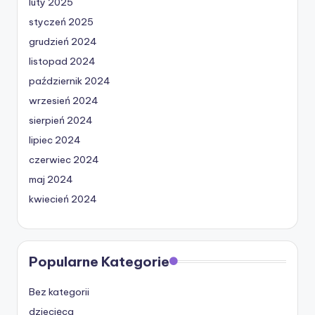
luty 2025
styczeń 2025
grudzień 2024
listopad 2024
październik 2024
wrzesień 2024
sierpień 2024
lipiec 2024
czerwiec 2024
maj 2024
kwiecień 2024
Popularne Kategorie
Bez kategorii
dziecięca