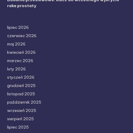
raka prostaty
lipiec 2026
czerwiec 2026
maj 2026
kwiecień 2026
marzec 2026
luty 2026
styczeń 2026
grudzień 2025
listopad 2025
październik 2025
wrzesień 2025
sierpień 2025
lipiec 2025