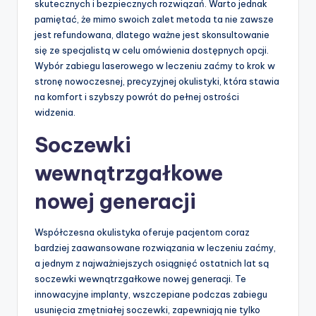
skutecznych i bezpiecznych rozwiązań. Warto jednak
pamiętać, że mimo swoich zalet metoda ta nie zawsze
jest refundowana, dlatego ważne jest skonsultowanie
się ze specjalistą w celu omówienia dostępnych opcji.
Wybór zabiegu laserowego w leczeniu zaćmy to krok w
stronę nowoczesnej, precyzyjnej okulistyki, która stawia
na komfort i szybszy powrót do pełnej ostrości
widzenia.
Soczewki
wewnątrzgałkowe
nowej generacji
Współczesna okulistyka oferuje pacjentom coraz
bardziej zaawansowane rozwiązania w leczeniu zaćmy,
a jednym z najważniejszych osiągnięć ostatnich lat są
soczewki wewnątrzgałkowe nowej generacji. Te
innowacyjne implanty, wszczepiane podczas zabiegu
usunięcia zmętniałej soczewki, zapewniają nie tylko