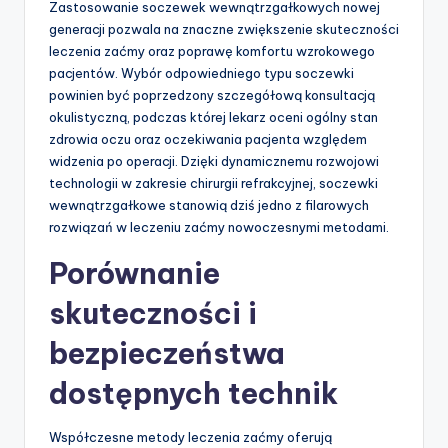
Zastosowanie soczewek wewnątrzgałkowych nowej
generacji pozwala na znaczne zwiększenie skuteczności
leczenia zaćmy oraz poprawę komfortu wzrokowego
pacjentów. Wybór odpowiedniego typu soczewki
powinien być poprzedzony szczegółową konsultacją
okulistyczną, podczas której lekarz oceni ogólny stan
zdrowia oczu oraz oczekiwania pacjenta względem
widzenia po operacji. Dzięki dynamicznemu rozwojowi
technologii w zakresie chirurgii refrakcyjnej, soczewki
wewnątrzgałkowe stanowią dziś jedno z filarowych
rozwiązań w leczeniu zaćmy nowoczesnymi metodami.
Porównanie
skuteczności i
bezpieczeństwa
dostępnych technik
Współczesne metody leczenia zaćmy oferują