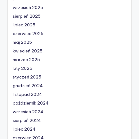
wrzesień 2025
sierpień 2025
lipiec 2025
czerwiec 2025
maj 2025
kwiecień 2025
marzec 2025
luty 2025
styczeń 2025
grudzień 2024
listopad 2024
październik 2024
wrzesień 2024
sierpień 2024
lipiec 2024
czerwiec 2024