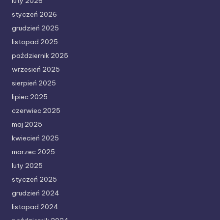
luty 2026
styczeń 2026
grudzień 2025
listopad 2025
październik 2025
wrzesień 2025
sierpień 2025
lipiec 2025
czerwiec 2025
maj 2025
kwiecień 2025
marzec 2025
luty 2025
styczeń 2025
grudzień 2024
listopad 2024