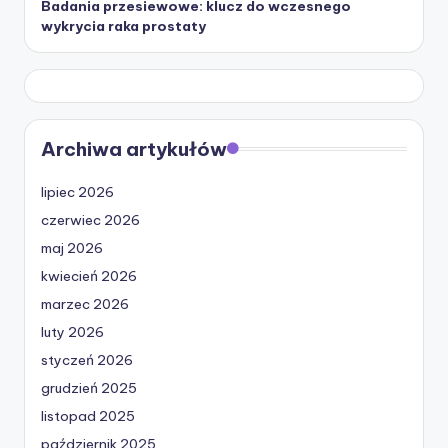
Badania przesiewowe: klucz do wczesnego
wykrycia raka prostaty
Archiwa artykułów
lipiec 2026
czerwiec 2026
maj 2026
kwiecień 2026
marzec 2026
luty 2026
styczeń 2026
grudzień 2025
listopad 2025
październik 2025