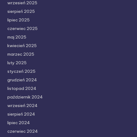
wrzesień 2025
sierpień 2025
lipiec 2025
czerwiec 2025
maj 2025
kwiecień 2025
marzec 2025
luty 2025
styczeń 2025
grudzień 2024
listopad 2024
październik 2024
wrzesień 2024
sierpień 2024
lipiec 2024
czerwiec 2024