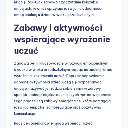
relację, takie jak zabawa czy czytanie książek o
emocjach, również sprzyjają rozwijaniu odporności
emocjonalnej u dzieci w wieku przedszkolnym.
Zabawy i aktywności
wspierające wyrażanie
uczuć
Zabawa pełni kluczową rolę w rozwoju emocjonalnym
dziecka w wieku przedszkolnym, będąc naturalną formą
wyrażania i rozumienia uczuć. Poprzez odpowiednio
dobrane aktywności dzieci uczą się rozpoznawać
emocje, nazywać je i radzić sobie z nimi w zdrowy
sposób. Jedną z najskuteczniejszych metod wspierania
tego procesu są zabawy emocjonalne, które pomagają
rozwijać empatię, samoregulację oraz pozytywną
komunikację.
Rodzice i opiekunowie mogą wspierać rozwój