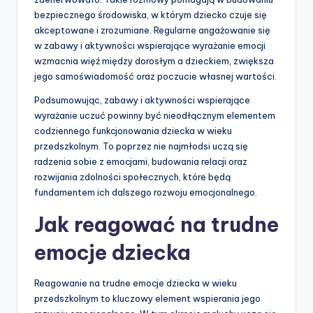
bezpiecznego środowiska, w którym dziecko czuje się
akceptowane i zrozumiane. Regularne angażowanie się
w zabawy i aktywności wspierające wyrażanie emocji
wzmacnia więź między dorosłym a dzieckiem, zwiększa
jego samoświadomość oraz poczucie własnej wartości.
Podsumowując, zabawy i aktywności wspierające
wyrażanie uczuć powinny być nieodłącznym elementem
codziennego funkcjonowania dziecka w wieku
przedszkolnym. To poprzez nie najmłodsi uczą się
radzenia sobie z emocjami, budowania relacji oraz
rozwijania zdolności społecznych, które będą
fundamentem ich dalszego rozwoju emocjonalnego.
Jak reagować na trudne
emocje dziecka
Reagowanie na trudne emocje dziecka w wieku
przedszkolnym to kluczowy element wspierania jego