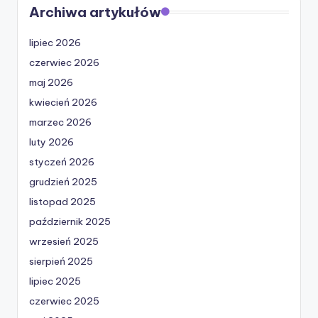
Archiwa artykułów
lipiec 2026
czerwiec 2026
maj 2026
kwiecień 2026
marzec 2026
luty 2026
styczeń 2026
grudzień 2025
listopad 2025
październik 2025
wrzesień 2025
sierpień 2025
lipiec 2025
czerwiec 2025