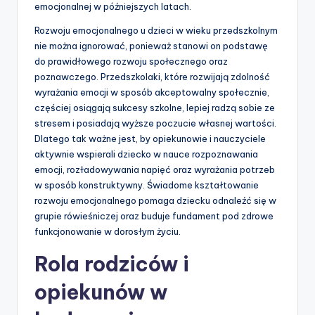
emocjonalnej w późniejszych latach.
Rozwoju emocjonalnego u dzieci w wieku przedszkolnym
nie można ignorować, ponieważ stanowi on podstawę
do prawidłowego rozwoju społecznego oraz
poznawczego. Przedszkolaki, które rozwijają zdolność
wyrażania emocji w sposób akceptowalny społecznie,
częściej osiągają sukcesy szkolne, lepiej radzą sobie ze
stresem i posiadają wyższe poczucie własnej wartości.
Dlatego tak ważne jest, by opiekunowie i nauczyciele
aktywnie wspierali dziecko w nauce rozpoznawania
emocji, rozładowywania napięć oraz wyrażania potrzeb
w sposób konstruktywny. Świadome kształtowanie
rozwoju emocjonalnego pomaga dziecku odnaleźć się w
grupie rówieśniczej oraz buduje fundament pod zdrowe
funkcjonowanie w dorosłym życiu.
Rola rodziców i
opiekunów w