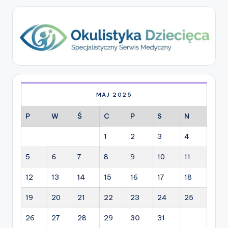
MAJ 2025
P
W
Ś
C
P
S
N
1
2
3
4
5
6
7
8
9
10
11
12
13
14
15
16
17
18
19
20
21
22
23
24
25
26
27
28
29
30
31