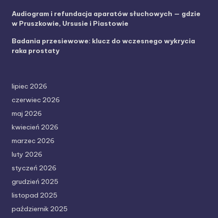
Audiogram i refundacja aparatów słuchowych — gdzie
w Pruszkowie, Ursusie i Piastowie
Badania przesiewowe: klucz do wczesnego wykrycia
raka prostaty
lipiec 2026
czerwiec 2026
maj 2026
kwiecień 2026
marzec 2026
luty 2026
styczeń 2026
grudzień 2025
listopad 2025
październik 2025