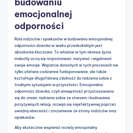
budowaniu
emocjonalnej
odporności
Rola rodziców i opiekunów w budowaniu emocjonalnej
odporności dziecka w wieku przedszkolnym jest
absolutnie kluczowa. To właśnie w tym okresie życia
maluchy uczą się rozpoznawać, nazywać i regulować
swoje emocje. Wsparcie dorosłych w tych procesach nie
tylko ułatwia codzienne funkcjonowanie, ale także
kształtuje długofalową zdolność do radzenia sobie z
trudnymi sytuacjami w przyszłości. Emocjonalna
odporność dziecka, czyli umiejętność przystosowania
się do zmian, radzenia sobie ze stresem i budowania
pozytywnych relacji, rozwija się najefektywniej poprzez
uważną obecność i zrozumienie ze strony rodziców oraz
opiekunów.
Aby skutecznie wspierać rozwój emocjonalny