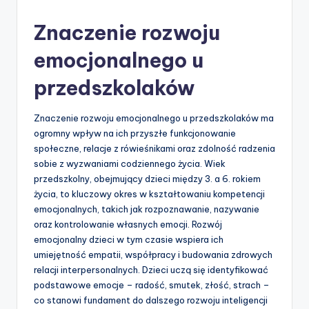
by
Znaczenie rozwoju
emocjonalnego u
przedszkolaków
Znaczenie rozwoju emocjonalnego u przedszkolaków ma
ogromny wpływ na ich przyszłe funkcjonowanie
społeczne, relacje z rówieśnikami oraz zdolność radzenia
sobie z wyzwaniami codziennego życia. Wiek
przedszkolny, obejmujący dzieci między 3. a 6. rokiem
życia, to kluczowy okres w kształtowaniu kompetencji
emocjonalnych, takich jak rozpoznawanie, nazywanie
oraz kontrolowanie własnych emocji. Rozwój
emocjonalny dzieci w tym czasie wspiera ich
umiejętność empatii, współpracy i budowania zdrowych
relacji interpersonalnych. Dzieci uczą się identyfikować
podstawowe emocje – radość, smutek, złość, strach –
co stanowi fundament do dalszego rozwoju inteligencji