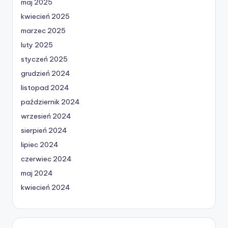
maj 2025
kwiecień 2025
marzec 2025
luty 2025
styczeń 2025
grudzień 2024
listopad 2024
październik 2024
wrzesień 2024
sierpień 2024
lipiec 2024
czerwiec 2024
maj 2024
kwiecień 2024