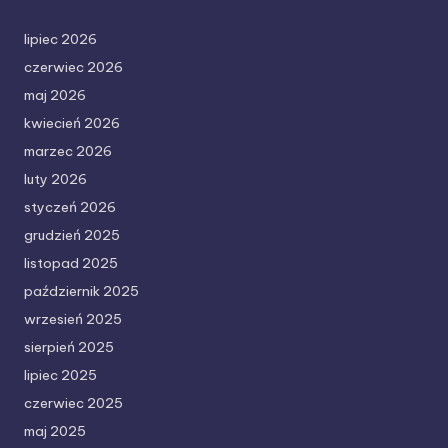
lipiec 2026
czerwiec 2026
maj 2026
kwiecień 2026
marzec 2026
luty 2026
styczeń 2026
grudzień 2025
listopad 2025
październik 2025
wrzesień 2025
sierpień 2025
lipiec 2025
czerwiec 2025
maj 2025