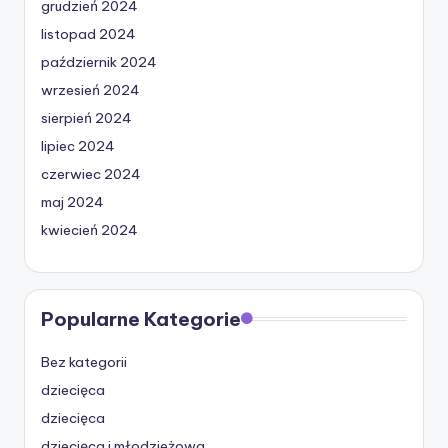
grudzień 2024
listopad 2024
październik 2024
wrzesień 2024
sierpień 2024
lipiec 2024
czerwiec 2024
maj 2024
kwiecień 2024
Popularne Kategorie
Bez kategorii
dziecięca
dziecięca
dziecięca i młodzieżowa