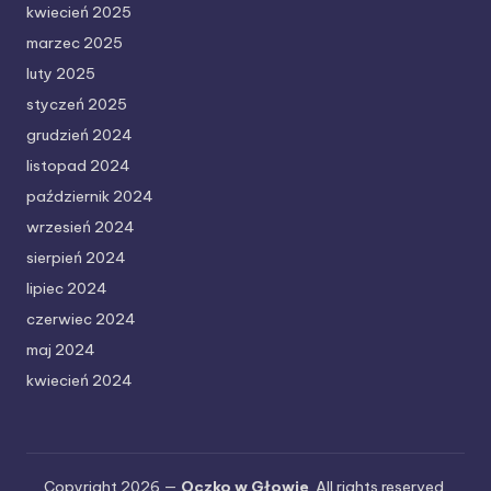
kwiecień 2025
marzec 2025
luty 2025
styczeń 2025
grudzień 2024
listopad 2024
październik 2024
wrzesień 2024
sierpień 2024
lipiec 2024
czerwiec 2024
maj 2024
kwiecień 2024
Copyright 2026 —
Oczko w Głowie
. All rights reserved.