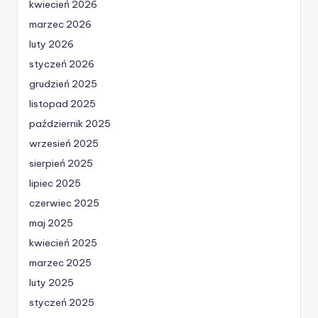
kwiecień 2026
marzec 2026
luty 2026
styczeń 2026
grudzień 2025
listopad 2025
październik 2025
wrzesień 2025
sierpień 2025
lipiec 2025
czerwiec 2025
maj 2025
kwiecień 2025
marzec 2025
luty 2025
styczeń 2025