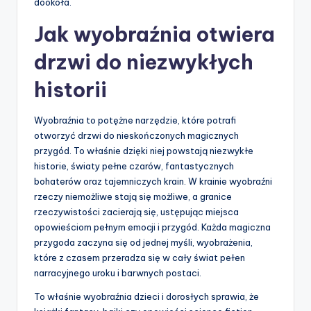
dookoła.
Jak wyobraźnia otwiera
drzwi do niezwykłych
historii
Wyobraźnia to potężne narzędzie, które potrafi
otworzyć drzwi do nieskończonych magicznych
przygód. To właśnie dzięki niej powstają niezwykłe
historie, światy pełne czarów, fantastycznych
bohaterów oraz tajemniczych krain. W krainie wyobraźni
rzeczy niemożliwe stają się możliwe, a granice
rzeczywistości zacierają się, ustępując miejsca
opowieściom pełnym emocji i przygód. Każda magiczna
przygoda zaczyna się od jednej myśli, wyobrażenia,
które z czasem przeradza się w cały świat pełen
narracyjnego uroku i barwnych postaci.
To właśnie wyobraźnia dzieci i dorosłych sprawia, że