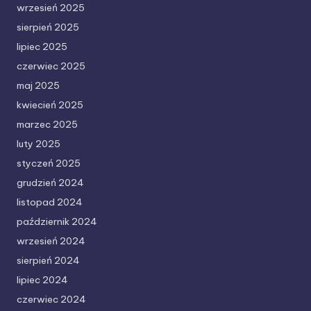
wrzesień 2025
sierpień 2025
lipiec 2025
czerwiec 2025
maj 2025
kwiecień 2025
marzec 2025
luty 2025
styczeń 2025
grudzień 2024
listopad 2024
październik 2024
wrzesień 2024
sierpień 2024
lipiec 2024
czerwiec 2024