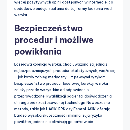
więcej pozytywnych opinii dostępnych w internecie, co
dodatkowo buduje zaufanie do tej formy leczenia wad
wzroku.
Bezpieczeństwo
procedur i możliwe
powikłania
Laserowa korekcja wzroku, choć uważana za jedną z
najbezpieczniejszych procedur okulistycznych, wiąże się
– jak każdy zabieg medyczny – z pewnymi ryzykami.
Bezpieczeństwo procedur laserowej korekcji wzroku
zależy przede wszystkim od odpowiednio
przeprowadzonej kwalifikacji pacjenta, doświadczenia
chirurga oraz zastosowanej technologii. Nowoczesne
metody, takie jak LASIK, PRK czy FemtoLASIK, oferują
bardzo wysoką skuteczność i minimalizują ryzyko
powikłań, jednak nie eliminują go całkowicie.