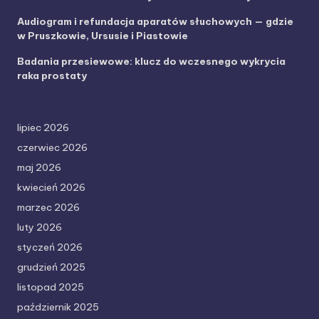
Audiogram i refundacja aparatów słuchowych — gdzie
w Pruszkowie, Ursusie i Piastowie
Badania przesiewowe: klucz do wczesnego wykrycia
raka prostaty
lipiec 2026
czerwiec 2026
maj 2026
kwiecień 2026
marzec 2026
luty 2026
styczeń 2026
grudzień 2025
listopad 2025
październik 2025