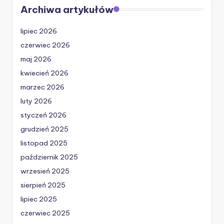
Archiwa artykułów
lipiec 2026
czerwiec 2026
maj 2026
kwiecień 2026
marzec 2026
luty 2026
styczeń 2026
grudzień 2025
listopad 2025
październik 2025
wrzesień 2025
sierpień 2025
lipiec 2025
czerwiec 2025