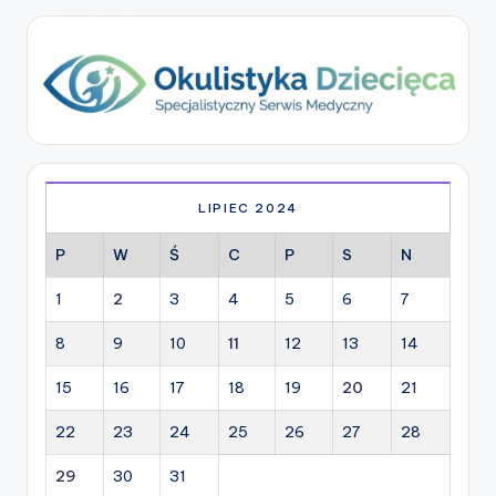
LIPIEC 2024
P
W
Ś
C
P
S
N
1
2
3
4
5
6
7
8
9
10
11
12
13
14
15
16
17
18
19
20
21
22
23
24
25
26
27
28
29
30
31