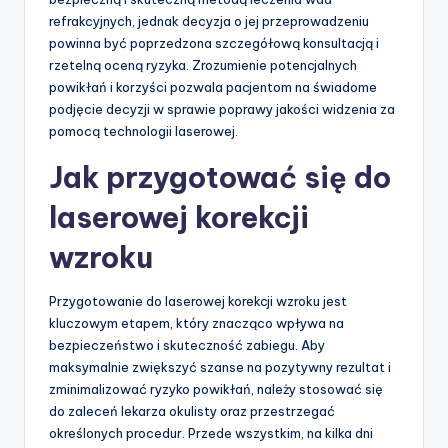
refrakcyjnych, jednak decyzja o jej przeprowadzeniu
powinna być poprzedzona szczegółową konsultacją i
rzetelną oceną ryzyka. Zrozumienie potencjalnych
powikłań i korzyści pozwala pacjentom na świadome
podjęcie decyzji w sprawie poprawy jakości widzenia za
pomocą technologii laserowej.
Jak przygotować się do
laserowej korekcji
wzroku
Przygotowanie do laserowej korekcji wzroku jest
kluczowym etapem, który znacząco wpływa na
bezpieczeństwo i skuteczność zabiegu. Aby
maksymalnie zwiększyć szanse na pozytywny rezultat i
zminimalizować ryzyko powikłań, należy stosować się
do zaleceń lekarza okulisty oraz przestrzegać
określonych procedur. Przede wszystkim, na kilka dni