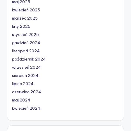
maj 2025
kwiecień 2025
marzec 2025
luty 2025
styczeń 2025
grudzień 2024
listopad 2024
październik 2024
wrzesień 2024
sierpień 2024
lipiec 2024
czerwiec 2024
maj 2024
kwiecień 2024