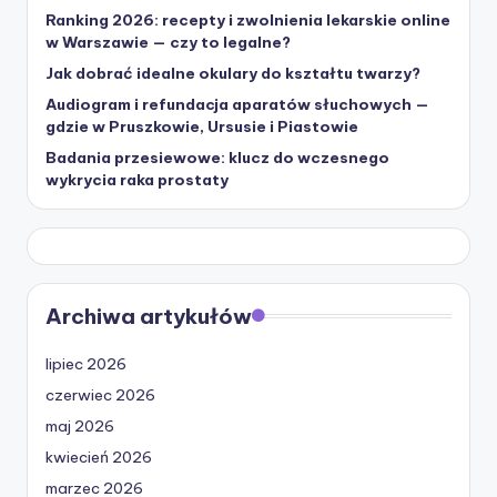
Ranking 2026: recepty i zwolnienia lekarskie online
w Warszawie — czy to legalne?
Jak dobrać idealne okulary do kształtu twarzy?
Audiogram i refundacja aparatów słuchowych —
gdzie w Pruszkowie, Ursusie i Piastowie
Badania przesiewowe: klucz do wczesnego
wykrycia raka prostaty
Archiwa artykułów
lipiec 2026
czerwiec 2026
maj 2026
kwiecień 2026
marzec 2026