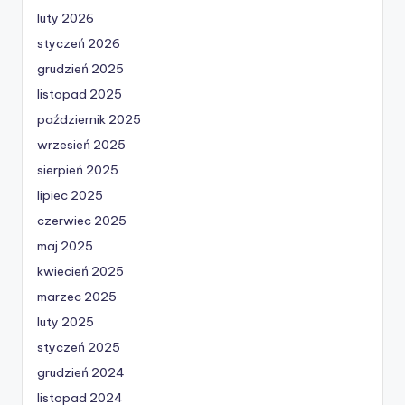
luty 2026
styczeń 2026
grudzień 2025
listopad 2025
październik 2025
wrzesień 2025
sierpień 2025
lipiec 2025
czerwiec 2025
maj 2025
kwiecień 2025
marzec 2025
luty 2025
styczeń 2025
grudzień 2024
listopad 2024