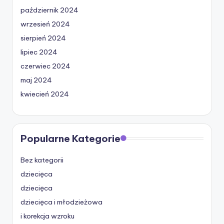
październik 2024
wrzesień 2024
sierpień 2024
lipiec 2024
czerwiec 2024
maj 2024
kwiecień 2024
Popularne Kategorie
Bez kategorii
dziecięca
dziecięca
dziecięca i młodzieżowa
i korekcja wzroku