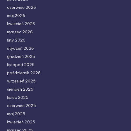
czerwiec 2026
maj 2026
kwiecień 2026
marzec 2026
luty 2026
styczeń 2026
grudzień 2025
listopad 2025
październik 2025
wrzesień 2025
sierpień 2025
lipiec 2025
czerwiec 2025
maj 2025
kwiecień 2025
marzec 2025