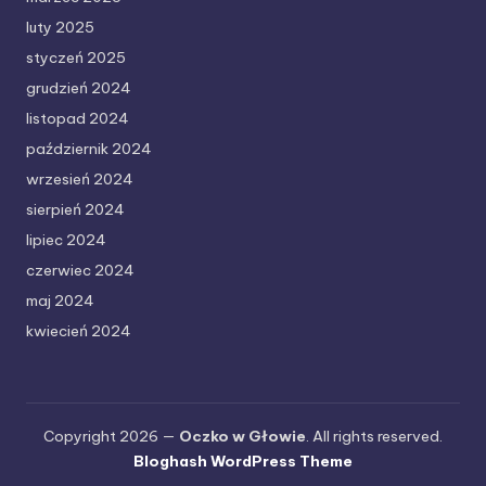
luty 2025
styczeń 2025
grudzień 2024
listopad 2024
październik 2024
wrzesień 2024
sierpień 2024
lipiec 2024
czerwiec 2024
maj 2024
kwiecień 2024
Copyright 2026 —
Oczko w Głowie
. All rights reserved.
Bloghash WordPress Theme