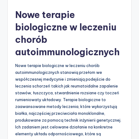
by
Nowe terapie
biologiczne w leczeniu
chorób
autoimmunologicznych
Nowe terapie biologiczne w leczeniu chorób
autoimmunologicznych stanowią przełom we
współczesnej medycynie i zmieniają podejście do
leczenia schorzeń takich jak reumatoidalne zapalenie
stawów, łuszczyca, stwardnienie rozsiane czy toczeń
rumieniowaty układowy. Terapie biologiczne to
zaawansowane metody leczenia, które wykorzystują
białka, najczęściej przeciwciała monoklonalne,
produkowane za pomocą technik inżynierii genetycznej.
Ich zadaniem jest celowane działanie na konkretne
elementy układu odpornościowego, które są