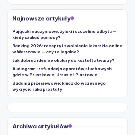
Najnowsze artykuły
Pajączki naczyniowe, żylaki i szczelina odbytu —
kiedy szukać pomocy?
Ranking 2026: recepty i zwolnienia lekarskie online
w Warszawie — czy to legalne?
Jak dobrać idealne okulary do kształtu twarzy?
Audiogram i refundacja aparatów słuchowych —
gdzie w Pruszkowie, Ursusie i Piastowie
Badania przesiewowe: klucz do wczesnego
wykrycia raka prostaty
Archiwa artykułów