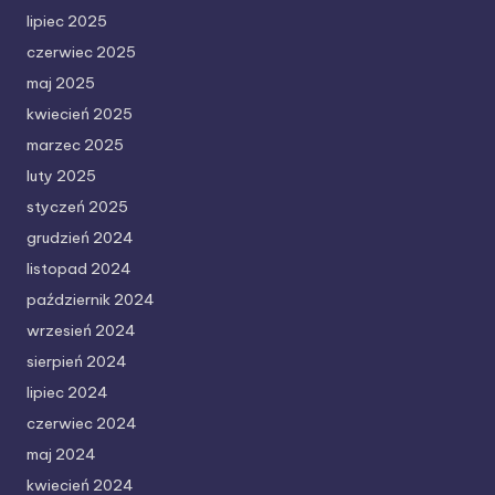
lipiec 2025
czerwiec 2025
maj 2025
kwiecień 2025
marzec 2025
luty 2025
styczeń 2025
grudzień 2024
listopad 2024
październik 2024
wrzesień 2024
sierpień 2024
lipiec 2024
czerwiec 2024
maj 2024
kwiecień 2024