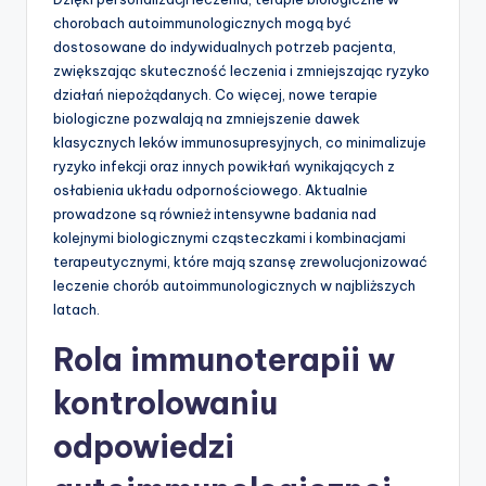
chorobach autoimmunologicznych mogą być
dostosowane do indywidualnych potrzeb pacjenta,
zwiększając skuteczność leczenia i zmniejszając ryzyko
działań niepożądanych. Co więcej, nowe terapie
biologiczne pozwalają na zmniejszenie dawek
klasycznych leków immunosupresyjnych, co minimalizuje
ryzyko infekcji oraz innych powikłań wynikających z
osłabienia układu odpornościowego. Aktualnie
prowadzone są również intensywne badania nad
kolejnymi biologicznymi cząsteczkami i kombinacjami
terapeutycznymi, które mają szansę zrewolucjonizować
leczenie chorób autoimmunologicznych w najbliższych
latach.
Rola immunoterapii w
kontrolowaniu
odpowiedzi