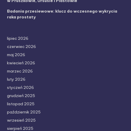
w Pruszkowie, Ursusie i Piastowie
Badania przesiewowe: klucz do wczesnego wykrycia
raka prostaty
lipiec 2026
czerwiec 2026
maj 2026
kwiecień 2026
marzec 2026
luty 2026
styczeń 2026
grudzień 2025
listopad 2025
październik 2025
wrzesień 2025
sierpień 2025