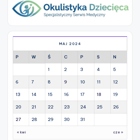
MAJ 2024
P
W
Ś
C
P
S
N
1
2
3
4
5
6
7
8
9
10
11
12
13
14
15
16
17
18
19
20
21
22
23
24
25
26
27
28
29
30
31
« kwi
cze »