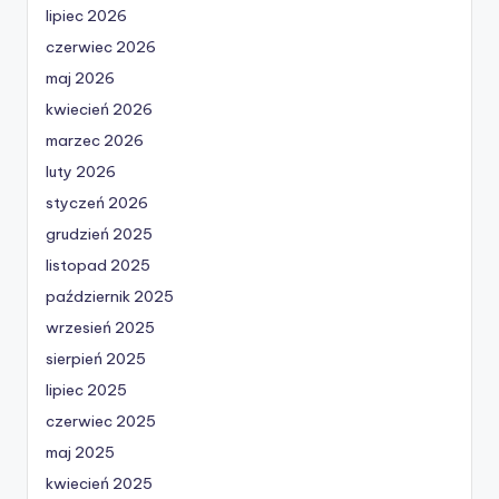
lipiec 2026
czerwiec 2026
maj 2026
kwiecień 2026
marzec 2026
luty 2026
styczeń 2026
grudzień 2025
listopad 2025
październik 2025
wrzesień 2025
sierpień 2025
lipiec 2025
czerwiec 2025
maj 2025
kwiecień 2025