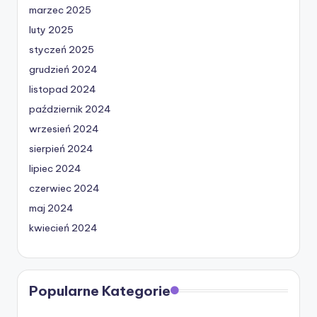
marzec 2025
luty 2025
styczeń 2025
grudzień 2024
listopad 2024
październik 2024
wrzesień 2024
sierpień 2024
lipiec 2024
czerwiec 2024
maj 2024
kwiecień 2024
Popularne Kategorie