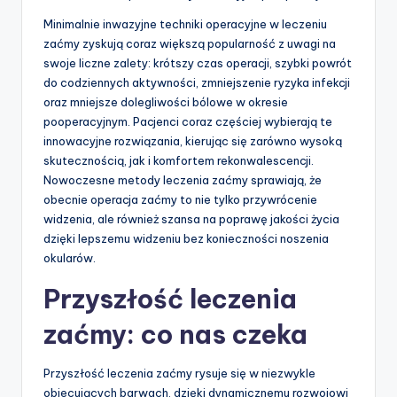
Minimalnie inwazyjne techniki operacyjne w leczeniu
zaćmy zyskują coraz większą popularność z uwagi na
swoje liczne zalety: krótszy czas operacji, szybki powrót
do codziennych aktywności, zmniejszenie ryzyka infekcji
oraz mniejsze dolegliwości bólowe w okresie
pooperacyjnym. Pacjenci coraz częściej wybierają te
innowacyjne rozwiązania, kierując się zarówno wysoką
skutecznością, jak i komfortem rekonwalescencji.
Nowoczesne metody leczenia zaćmy sprawiają, że
obecnie operacja zaćmy to nie tylko przywrócenie
widzenia, ale również szansa na poprawę jakości życia
dzięki lepszemu widzeniu bez konieczności noszenia
okularów.
Przyszłość leczenia
zaćmy: co nas czeka
Przyszłość leczenia zaćmy rysuje się w niezwykle
obiecujących barwach, dzięki dynamicznemu rozwojowi