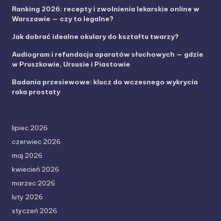
Ranking 2026: recepty i zwolnienia lekarskie online w
Warszawie — czy to legalne?
Jak dobrać idealne okulary do kształtu twarzy?
Audiogram i refundacja aparatów słuchowych — gdzie
w Pruszkowie, Ursusie i Piastowie
Badania przesiewowe: klucz do wczesnego wykrycia
raka prostaty
lipiec 2026
czerwiec 2026
maj 2026
kwiecień 2026
marzec 2026
luty 2026
styczeń 2026