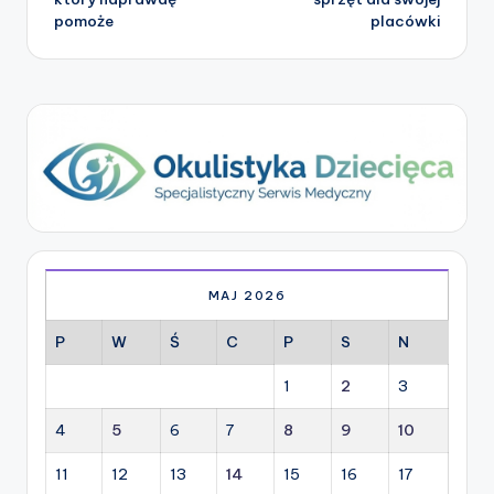
pomoże
placówki
MAJ 2026
P
W
Ś
C
P
S
N
1
2
3
4
5
6
7
8
9
10
11
12
13
14
15
16
17