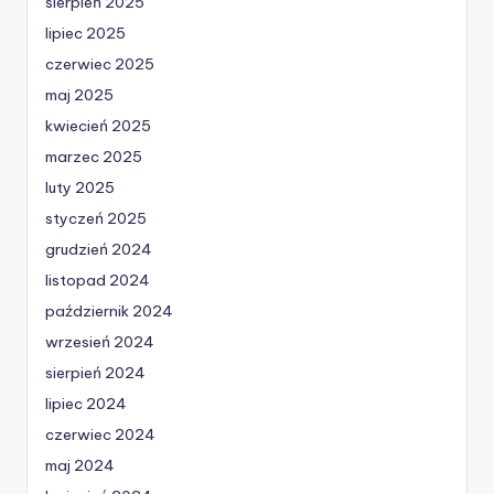
sierpień 2025
lipiec 2025
czerwiec 2025
maj 2025
kwiecień 2025
marzec 2025
luty 2025
styczeń 2025
grudzień 2024
listopad 2024
październik 2024
wrzesień 2024
sierpień 2024
lipiec 2024
czerwiec 2024
maj 2024