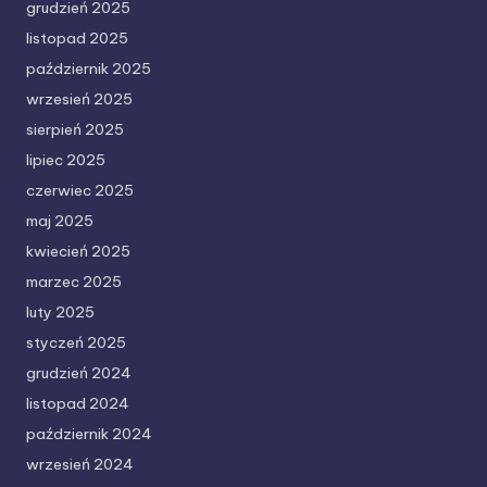
grudzień 2025
listopad 2025
październik 2025
wrzesień 2025
sierpień 2025
lipiec 2025
czerwiec 2025
maj 2025
kwiecień 2025
marzec 2025
luty 2025
styczeń 2025
grudzień 2024
listopad 2024
październik 2024
wrzesień 2024