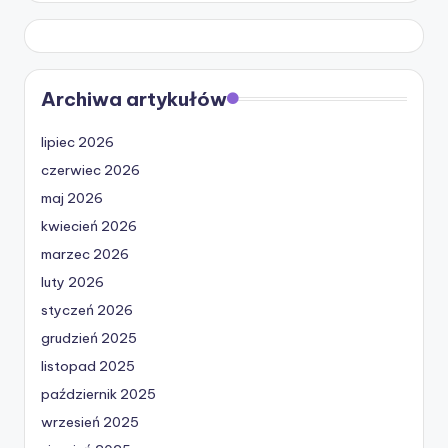
Archiwa artykułów
lipiec 2026
czerwiec 2026
maj 2026
kwiecień 2026
marzec 2026
luty 2026
styczeń 2026
grudzień 2025
listopad 2025
październik 2025
wrzesień 2025