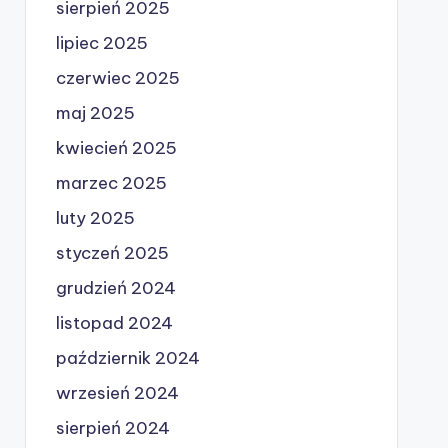
sierpień 2025
lipiec 2025
czerwiec 2025
maj 2025
kwiecień 2025
marzec 2025
luty 2025
styczeń 2025
grudzień 2024
listopad 2024
październik 2024
wrzesień 2024
sierpień 2024