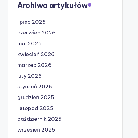
Archiwa artykułów
lipiec 2026
czerwiec 2026
maj 2026
kwiecień 2026
marzec 2026
luty 2026
styczeń 2026
grudzień 2025
listopad 2025
październik 2025
wrzesień 2025