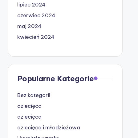
lipiec 2024
czerwiec 2024
maj 2024
kwiecień 2024
Popularne Kategorie
Bez kategorii
dziecięca
dziecięca
dziecięca i młodzieżowa