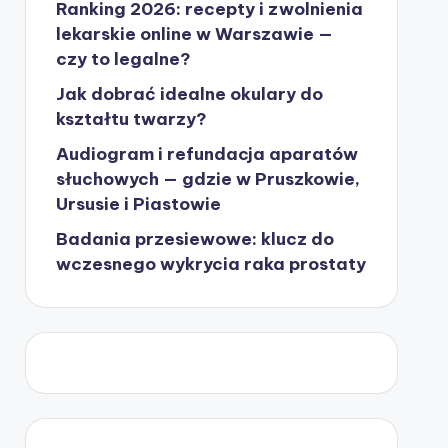
Ranking 2026: recepty i zwolnienia
lekarskie online w Warszawie —
czy to legalne?
Jak dobrać idealne okulary do
kształtu twarzy?
Audiogram i refundacja aparatów
słuchowych — gdzie w Pruszkowie,
Ursusie i Piastowie
Badania przesiewowe: klucz do
wczesnego wykrycia raka prostaty