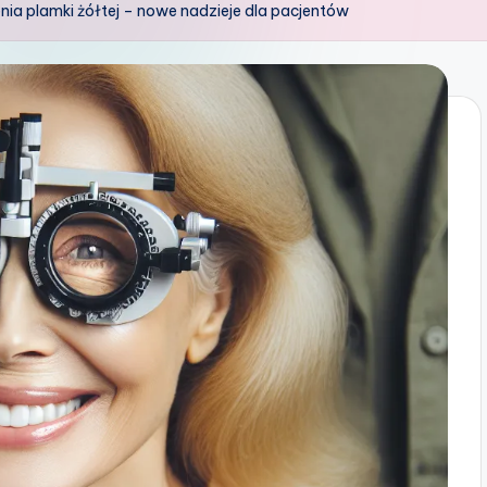
nia plamki żółtej – nowe nadzieje dla pacjentów