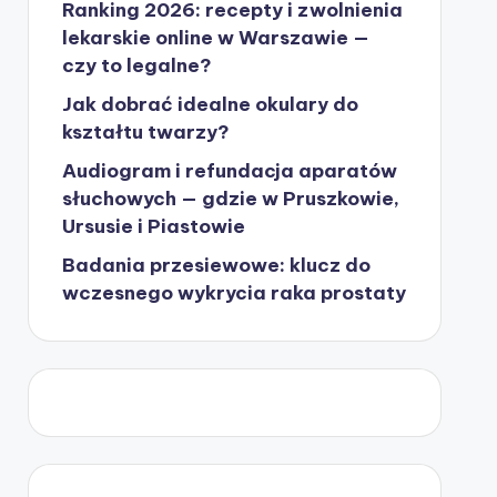
Ranking 2026: recepty i zwolnienia
lekarskie online w Warszawie —
czy to legalne?
Jak dobrać idealne okulary do
kształtu twarzy?
Audiogram i refundacja aparatów
słuchowych — gdzie w Pruszkowie,
Ursusie i Piastowie
Badania przesiewowe: klucz do
wczesnego wykrycia raka prostaty