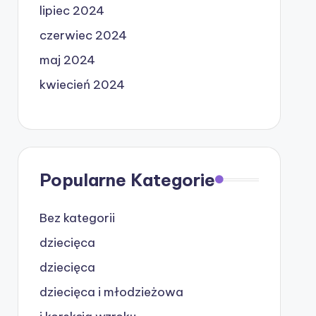
lipiec 2024
czerwiec 2024
maj 2024
kwiecień 2024
Popularne Kategorie
Bez kategorii
dziecięca
dziecięca
dziecięca i młodzieżowa