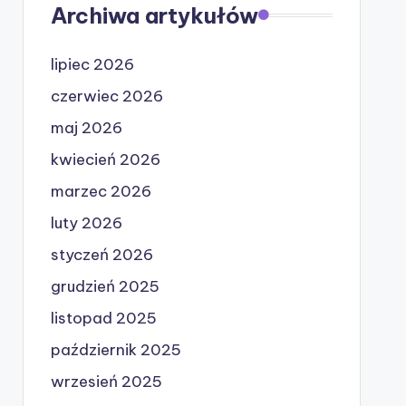
Archiwa artykułów
lipiec 2026
czerwiec 2026
maj 2026
kwiecień 2026
marzec 2026
luty 2026
styczeń 2026
grudzień 2025
listopad 2025
październik 2025
wrzesień 2025