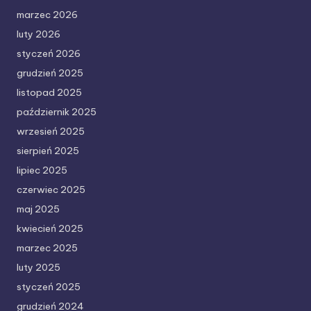
marzec 2026
luty 2026
styczeń 2026
grudzień 2025
listopad 2025
październik 2025
wrzesień 2025
sierpień 2025
lipiec 2025
czerwiec 2025
maj 2025
kwiecień 2025
marzec 2025
luty 2025
styczeń 2025
grudzień 2024