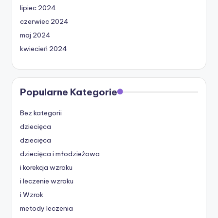
lipiec 2024
czerwiec 2024
maj 2024
kwiecień 2024
Popularne Kategorie
Bez kategorii
dziecięca
dziecięca
dziecięca i młodzieżowa
i korekcja wzroku
i leczenie wzroku
i Wzrok
metody leczenia