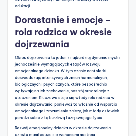
edukacji.
Dorastanie i emocje –
rola rodzica w okresie
dojrzewania
Okres dojrzewania to jeden z najbardziej dynamicznych i
jednocześnie wymagających etapów rozwoju
emocjonalnego dziecka. W tym czasie nastolatki
doświadczają intensywnych zmian hormonalnych,
biologicznych i psychicznych, które bezpośrednio
wpływają na ich zachowanie, nastrój oraz relacje z
otoczeniem. Kluczowa staje się wtedy rola rodzica w
okresie dojrzewania, ponieważ to właśnie od wsparcia
emocjonalnego i zrozumienia zależy, jak młody człowiek
poradzi sobie z tą burzliwą fazą swojego życia.
Rozwój emocjonalny dziecka w okresie dojrzewania
często manifestuje się wahaniami nastroju,