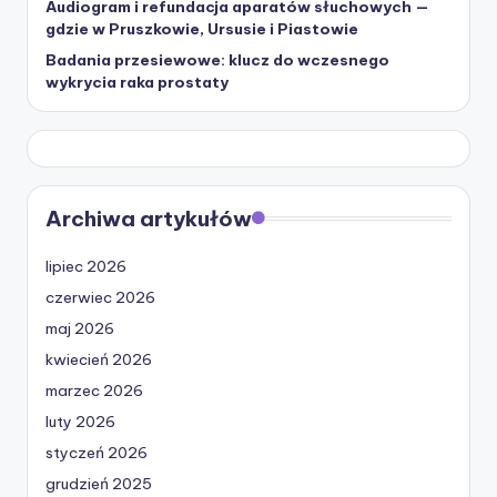
Audiogram i refundacja aparatów słuchowych —
gdzie w Pruszkowie, Ursusie i Piastowie
Badania przesiewowe: klucz do wczesnego
wykrycia raka prostaty
Archiwa artykułów
lipiec 2026
czerwiec 2026
maj 2026
kwiecień 2026
marzec 2026
luty 2026
styczeń 2026
grudzień 2025