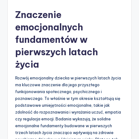
by
Znaczenie
emocjonalnych
fundamentów w
pierwszych latach
życia
Rozwój emocjonalny dziecka w pierwszych latach życia
ma kluczowe znaczenie dla jego przyszłego
funkcjonowania społecznego, psychicznego i
poznawczego. To właśnie w tym okresie kształtują się
podstawowe umiejętności emocjonalne, takie jak
zdolność do rozpoznawania i wyrażania uczuć, empatia
czy regulacja emocji. Badania wykazują, że solidne
emocjonalne fundamenty budowane w pierwszych
trzech latach życia znacząco wpływają na zdrowie