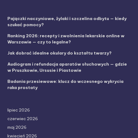
Pajączki naczyniowe, żylaki i szczelina odbytu — kiedy
szukać pomocy?
Ranking 2026: recepty i zwolnienia lekarskie online w
Warszawie — czy to legalne?
Jak dobrać idealne okulary do kształtu twarzy?
Audiogram i refundacja aparatów słuchowych — gdzie
w Pruszkowie, Ursusie i Piastowie
Badania przesiewowe: klucz do wczesnego wykrycia
raka prostaty
lipiec 2026
czerwiec 2026
maj 2026
kwiecień 2026