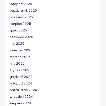
listopad 2025
październik 2025
wrzesień 2025
sierpień 2025
lipiec 2025
czerwiec 2025
maj 2025
kwiecień 2025
marzec 2025
luty 2025
styczeń 2025
grudzień 2024
listopad 2024
październik 2024
wrzesień 2024
sierpień 2024