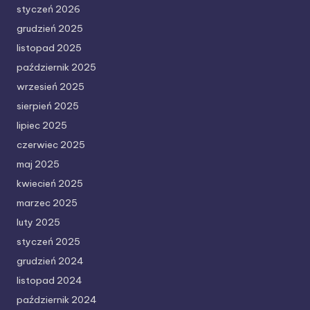
styczeń 2026
grudzień 2025
listopad 2025
październik 2025
wrzesień 2025
sierpień 2025
lipiec 2025
czerwiec 2025
maj 2025
kwiecień 2025
marzec 2025
luty 2025
styczeń 2025
grudzień 2024
listopad 2024
październik 2024