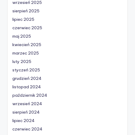
wrzesień 2025
sierpień 2025
lipiec 2025
czerwiec 2025
maj 2025
kwiecień 2025
marzec 2025
luty 2025
styczeń 2025
grudzień 2024
listopad 2024
październik 2024
wrzesień 2024
sierpień 2024
lipiec 2024
czerwiec 2024