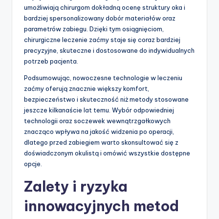
umożliwiają chirurgom dokładną ocenę struktury oka i
bardziej spersonalizowany dobór materiałów oraz
parametrów zabiegu. Dzięki tym osiągnięciom,
chirurgiczne leczenie zaćmy staje się coraz bardziej
precyzyjne, skuteczne i dostosowane do indywidualnych
potrzeb pacjenta.
Podsumowując, nowoczesne technologie w leczeniu
zaćmy oferują znacznie większy komfort,
bezpieczeństwo i skuteczność niż metody stosowane
jeszcze kilkanaście lat temu. Wybór odpowiedniej
technologii oraz soczewek wewnątrzgałkowych
znacząco wpływa na jakość widzenia po operacji,
dlatego przed zabiegiem warto skonsultować się z
doświadczonym okulistą i omówić wszystkie dostępne
opcje.
Zalety i ryzyka
innowacyjnych metod