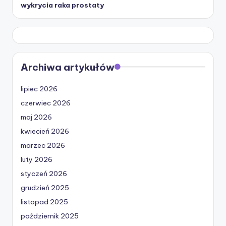
wykrycia raka prostaty
Archiwa artykułów
lipiec 2026
czerwiec 2026
maj 2026
kwiecień 2026
marzec 2026
luty 2026
styczeń 2026
grudzień 2025
listopad 2025
październik 2025