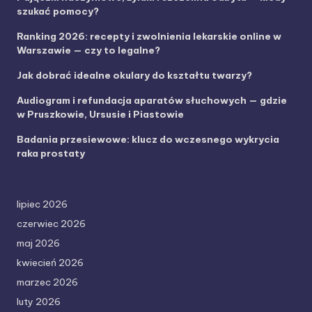
szukać pomocy?
Ranking 2026: recepty i zwolnienia lekarskie online w
Warszawie — czy to legalne?
Jak dobrać idealne okulary do kształtu twarzy?
Audiogram i refundacja aparatów słuchowych — gdzie
w Pruszkowie, Ursusie i Piastowie
Badania przesiewowe: klucz do wczesnego wykrycia
raka prostaty
lipiec 2026
czerwiec 2026
maj 2026
kwiecień 2026
marzec 2026
luty 2026