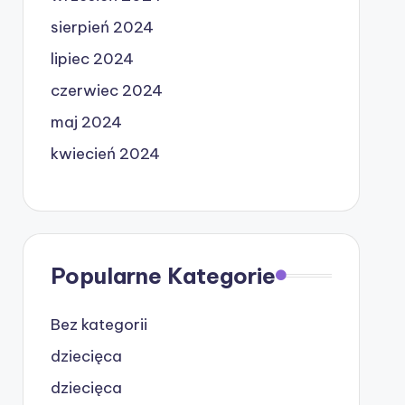
sierpień 2024
lipiec 2024
czerwiec 2024
maj 2024
kwiecień 2024
Popularne Kategorie
Bez kategorii
dziecięca
dziecięca