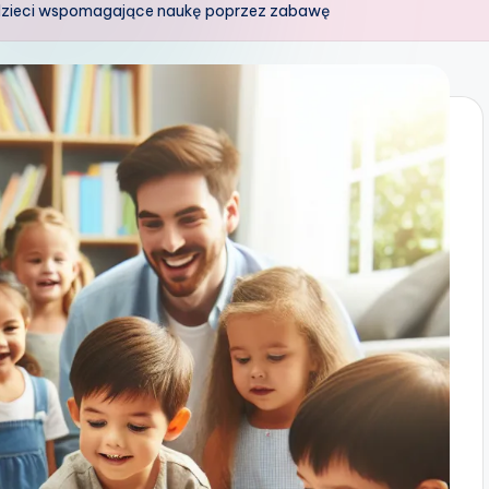
dzieci wspomagające naukę poprzez zabawę