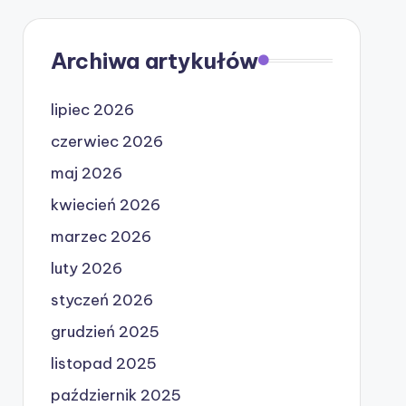
Archiwa artykułów
lipiec 2026
czerwiec 2026
maj 2026
kwiecień 2026
marzec 2026
luty 2026
styczeń 2026
grudzień 2025
listopad 2025
październik 2025