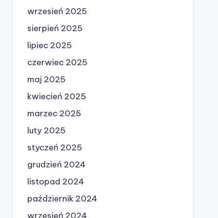
wrzesień 2025
sierpień 2025
lipiec 2025
czerwiec 2025
maj 2025
kwiecień 2025
marzec 2025
luty 2025
styczeń 2025
grudzień 2024
listopad 2024
październik 2024
wrzesień 2024