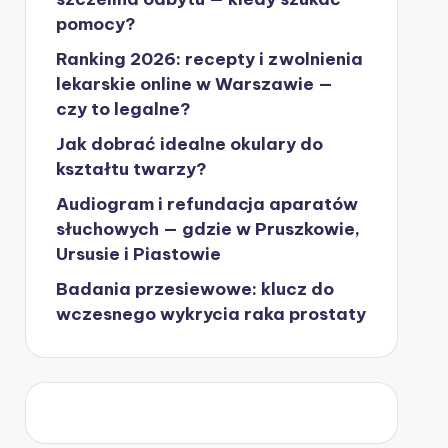
pomocy?
Ranking 2026: recepty i zwolnienia
lekarskie online w Warszawie —
czy to legalne?
Jak dobrać idealne okulary do
kształtu twarzy?
Audiogram i refundacja aparatów
słuchowych — gdzie w Pruszkowie,
Ursusie i Piastowie
Badania przesiewowe: klucz do
wczesnego wykrycia raka prostaty