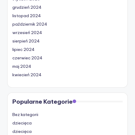
grudzień 2024
listopad 2024
październik 2024
wrzesień 2024
sierpień 2024
lipiec 2024
czerwiec 2024
maj 2024
kwiecień 2024
Popularne Kategorie
Bez kategorii
dziecięca
dziecięca