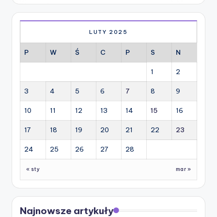
LUTY 2025
P
W
Ś
C
P
S
N
1
2
3
4
5
6
7
8
9
10
11
12
13
14
15
16
17
18
19
20
21
22
23
24
25
26
27
28
« sty
mar »
Najnowsze artykuły