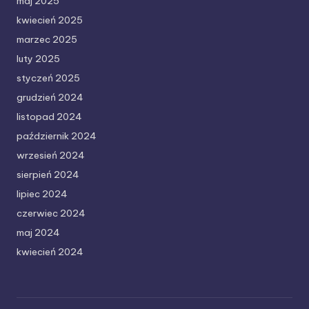
maj 2025
kwiecień 2025
marzec 2025
luty 2025
styczeń 2025
grudzień 2024
listopad 2024
październik 2024
wrzesień 2024
sierpień 2024
lipiec 2024
czerwiec 2024
maj 2024
kwiecień 2024