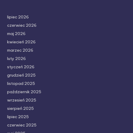
lipiec 2026
czerwiec 2026
maj 2026
kwiecień 2026
marzec 2026
luty 2026
styczeń 2026
grudzień 2025
listopad 2025
październik 2025
wrzesień 2025
sierpień 2025
lipiec 2025
czerwiec 2025