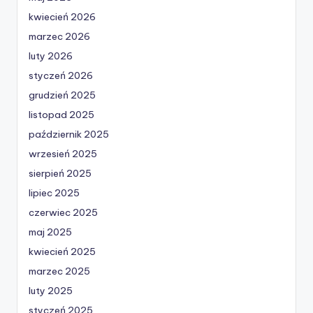
kwiecień 2026
marzec 2026
luty 2026
styczeń 2026
grudzień 2025
listopad 2025
październik 2025
wrzesień 2025
sierpień 2025
lipiec 2025
czerwiec 2025
maj 2025
kwiecień 2025
marzec 2025
luty 2025
styczeń 2025