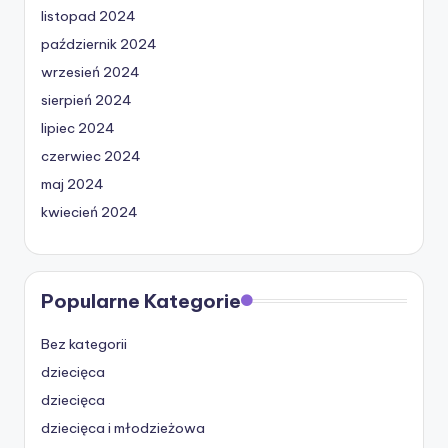
listopad 2024
październik 2024
wrzesień 2024
sierpień 2024
lipiec 2024
czerwiec 2024
maj 2024
kwiecień 2024
Popularne Kategorie
Bez kategorii
dziecięca
dziecięca
dziecięca i młodzieżowa