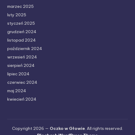
marzec 2025
luty 2025
styczeń 2025
grudzień 2024
listopad 2024
październik 2024
wrzesień 2024
sierpień 2024
lipiec 2024
czerwiec 2024
maj 2024
kwiecień 2024
Copyright 2026 —
Oczko w Głowie
. All rights reserved.