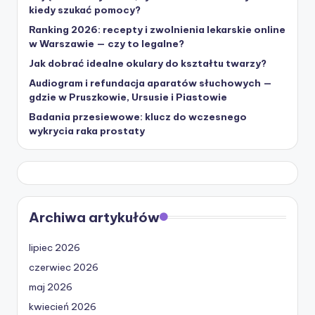
kiedy szukać pomocy?
Ranking 2026: recepty i zwolnienia lekarskie online
w Warszawie — czy to legalne?
Jak dobrać idealne okulary do kształtu twarzy?
Audiogram i refundacja aparatów słuchowych —
gdzie w Pruszkowie, Ursusie i Piastowie
Badania przesiewowe: klucz do wczesnego
wykrycia raka prostaty
Archiwa artykułów
lipiec 2026
czerwiec 2026
maj 2026
kwiecień 2026