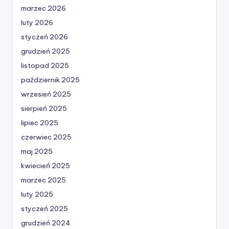
marzec 2026
luty 2026
styczeń 2026
grudzień 2025
listopad 2025
październik 2025
wrzesień 2025
sierpień 2025
lipiec 2025
czerwiec 2025
maj 2025
kwiecień 2025
marzec 2025
luty 2025
styczeń 2025
grudzień 2024