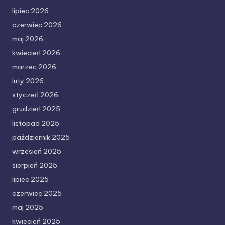
lipiec 2026
czerwiec 2026
maj 2026
kwiecień 2026
marzec 2026
luty 2026
styczeń 2026
grudzień 2025
listopad 2025
październik 2025
wrzesień 2025
sierpień 2025
lipiec 2025
czerwiec 2025
maj 2025
kwiecień 2025