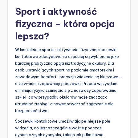
Sport i aktywność
fizyczna – która opcja
lepsza?
W kontekście sportu i aktywności fizycznej soczewki
kontaktowe zdecydowanie częściej są wybierane jako
bardziej praktyczna opcja niż tradycyjne okulary. Dla
osób uprawiających sport na poziomie amatorskim i
zawodowym, komfort i precyzja widzenia są kluczowe –
a te właśnie zapewniają soczewki. Przede wszystkim
eliminują ryzyko zsunięcia się z nosa czy zaparowania
szkieł, co w przypadku okularów może znacząco
utrudniać treningi, a nawet stwarzać zagrożenie dla
bezpieczeństwa.
Soczewki kontaktowe umożliwiają pełniejsze pole
widzenia, co jest szczególnie ważne podczas
dynamicznych dyscyplin, takich jak piłka nożna,