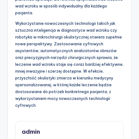
wad wzroku w sposób indywidualny dla każdego
pacjenta.
Wykorzystanie nowoczesnych technologii takich jak
sztuczna inteligencja w diagnostyce wad wzroku czy
robotyka w mikrochirurgii okulistycznej otwiera zupełnie
nowe perspektywy. Zastosowanie cyfrowych
asystentów, automatycznych analizatorów obrazów
oraz precyzyjnych narzędzi chirurgicznych sprawia, że
leczenie wad wzroku staje się coraz bardziej efektywne,
mniej inwazyjne i szerzej dostępne. W efekcie,
przyszłość okulistyki zmierza w kierunku medycyny
spersonalizowanej, w której każde leczenie będzie
dostosowane do potrzeb konkretnego pacjenta, z
wykorzystaniem mocy nowoczesnych technologii
cyfrowych.
admin