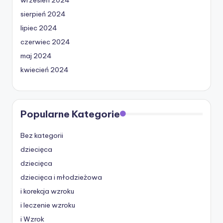
sierpień 2024
lipiec 2024
czerwiec 2024
maj 2024
kwiecień 2024
Popularne Kategorie
Bez kategorii
dziecięca
dziecięca
dziecięca i młodzieżowa
i korekcja wzroku
i leczenie wzroku
i Wzrok