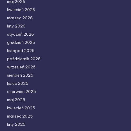
maj 2026
kwiecień 2026
marzec 2026
luty 2026
styczeń 2026
grudzień 2025
listopad 2025
październik 2025
wrzesień 2025
sierpień 2025
lipiec 2025
czerwiec 2025
maj 2025
kwiecień 2025
marzec 2025
luty 2025