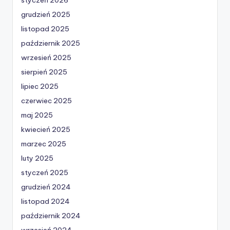
grudzień 2025
listopad 2025
październik 2025
wrzesień 2025
sierpień 2025
lipiec 2025
czerwiec 2025
maj 2025
kwiecień 2025
marzec 2025
luty 2025
styczeń 2025
grudzień 2024
listopad 2024
październik 2024
wrzesień 2024