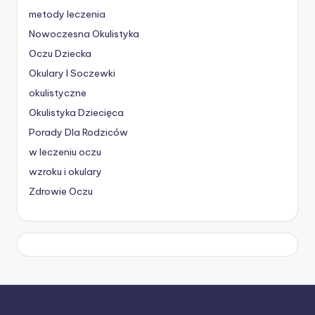
metody leczenia
Nowoczesna Okulistyka
Oczu Dziecka
Okulary I Soczewki
okulistyczne
Okulistyka Dziecięca
Porady Dla Rodziców
w leczeniu oczu
wzroku i okulary
Zdrowie Oczu