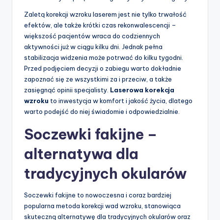
Zaletą korekcji wzroku laserem jest nie tylko trwałość
efektów, ale także krótki czas rekonwalescencji –
większość pacjentów wraca do codziennych
aktywności już w ciągu kilku dni. Jednak pełna
stabilizacja widzenia może potrwać do kilku tygodni.
Przed podjęciem decyzji o zabiegu warto dokładnie
zapoznać się ze wszystkimi za i przeciw, a także
zasięgnąć opinii specjalisty.
Laserowa korekcja
wzroku
to inwestycja w komfort i jakość życia, dlatego
warto podejść do niej świadomie i odpowiedzialnie.
Soczewki fakijne –
alternatywa dla
tradycyjnych okularów
Soczewki fakijne to nowoczesna i coraz bardziej
popularna metoda korekcji wad wzroku, stanowiąca
skuteczną alternatywę dla tradycyjnych okularów oraz