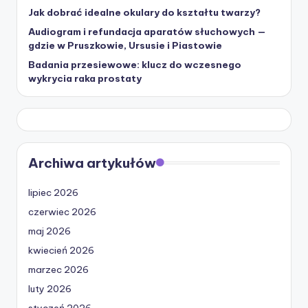
Jak dobrać idealne okulary do kształtu twarzy?
Audiogram i refundacja aparatów słuchowych —
gdzie w Pruszkowie, Ursusie i Piastowie
Badania przesiewowe: klucz do wczesnego
wykrycia raka prostaty
Archiwa artykułów
lipiec 2026
czerwiec 2026
maj 2026
kwiecień 2026
marzec 2026
luty 2026
styczeń 2026